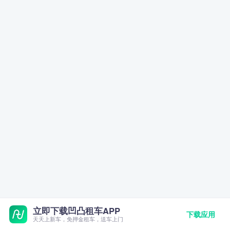
立即下载凹凸租车APP
下载应用
天天上新车，免押金租车，送车上门