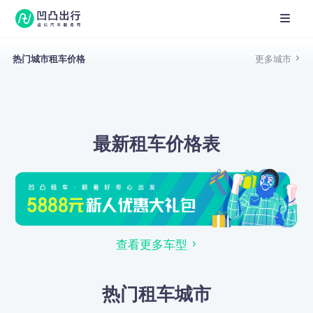
热门城市租车价格
更多城市
最新租车价格表
查看更多车型
热门租车城市